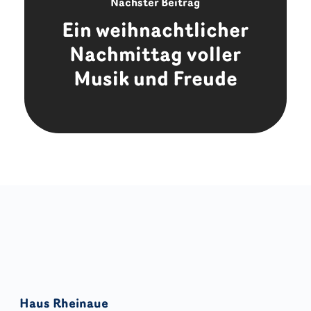
Nächster Beitrag
Ein weihnachtlicher
Nachmittag voller
Musik und Freude
Haus Rheinaue