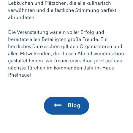
Lebkuchen und Plätzchen, die alle kulinarisch
verwöhnten und die festliche Stimmung perfekt
abrundeten.
Die Veranstaltung war ein voller Erfolg und
bereitete allen Beteiligten große Freude. Ein
herzliches Dankeschön gilt den Organisatoren und
allen Mitwirkenden, die diesen Abend wunderschön
gestaltet haben. Wir freuen uns schon jetzt auf das
nächste Türchen im kommenden Jahr im Haus
Rheinaue!
Blog