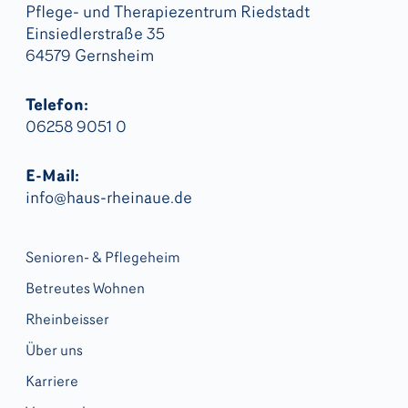
Pflege- und Therapiezentrum Riedstadt
Einsiedlerstraße 35
64579 Gernsheim
Telefon:
06258 9051 0
E-Mail:
info@haus-rheinaue.de
Senioren- & Pflegeheim
Betreutes Wohnen
Rheinbeisser
Über uns
Karriere