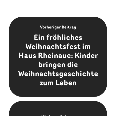
Vorheriger Beitrag
Ein fröhliches
Weihnachtsfest im
Haus Rheinaue: Kinder
bringen die
Weihnachtsgeschichte
zum Leben