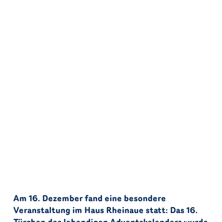
Am 16. Dezember fand eine besondere
Veranstaltung im Haus Rheinaue statt: Das 16.