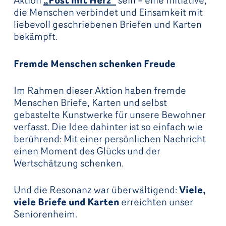
Aktion
„Post mit Herz“
sein – eine Initiative,
die Menschen verbindet und Einsamkeit mit
liebevoll geschriebenen Briefen und Karten
bekämpft.
Fremde Menschen schenken Freude
Im Rahmen dieser Aktion haben fremde
Menschen Briefe, Karten und selbst
gebastelte Kunstwerke für unsere Bewohner
verfasst. Die Idee dahinter ist so einfach wie
berührend: Mit einer persönlichen Nachricht
einen Moment des Glücks und der
Wertschätzung schenken.
Und die Resonanz war überwältigend:
Viele,
viele Briefe und Karten
erreichten unser
Seniorenheim.