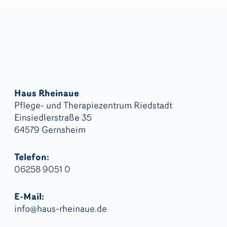
Haus Rheinaue
Pflege- und Therapiezentrum Riedstadt
Einsiedlerstraße 35
64579 Gernsheim
Telefon:
06258 9051 0
E-Mail:
info@haus-rheinaue.de