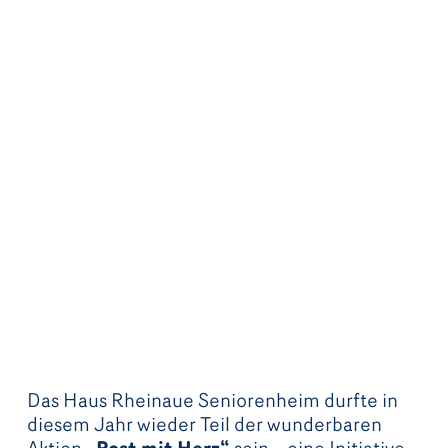
Das Haus Rheinaue Seniorenheim durfte in
diesem Jahr wieder Teil der wunderbaren