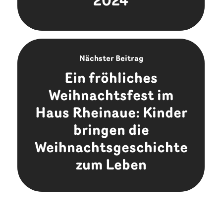
2024
Nächster Beitrag
Ein fröhliches
Weihnachtsfest im
Haus Rheinaue: Kinder
bringen die
Weihnachtsgeschichte
zum Leben