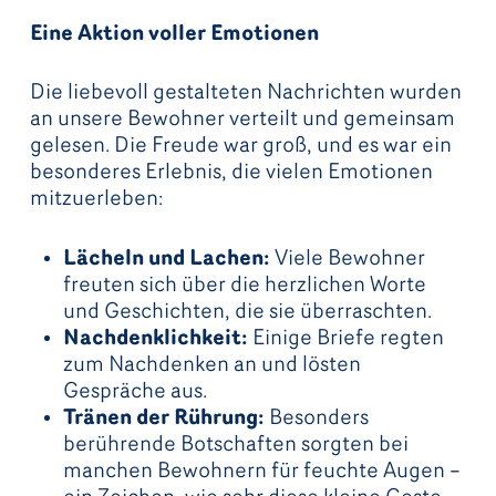
Eine Aktion voller Emotionen
Die liebevoll gestalteten Nachrichten wurden
an unsere Bewohner verteilt und gemeinsam
gelesen. Die Freude war groß, und es war ein
besonderes Erlebnis, die vielen Emotionen
mitzuerleben:
Lächeln und Lachen:
Viele Bewohner
freuten sich über die herzlichen Worte
und Geschichten, die sie überraschten.
Nachdenklichkeit:
Einige Briefe regten
zum Nachdenken an und lösten
Gespräche aus.
Tränen der Rührung:
Besonders
berührende Botschaften sorgten bei
manchen Bewohnern für feuchte Augen –