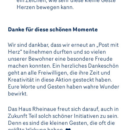
ein Zeichen, wie sehr diese kleine Geste
Herzen bewegen kann.
Danke für diese schönen Momente
Wir sind dankbar, dass wir erneut an „Post mit
Herz“ teilnehmen durften und so vielen
unserer Bewohner eine besondere Freude
machen konnten. Ein herzliches Dankeschön
geht an alle Freiwilligen, die ihre Zeit und
Kreativität in diese Aktion gesteckt haben.
Eure Worte und Gesten haben wahre Wunder
bewirkt.
Das Haus Rheinaue freut sich darauf, auch in
Zukunft Teil solch schöner Initiativen zu sein.
Denn es sind die kleinen Gesten, die oft die